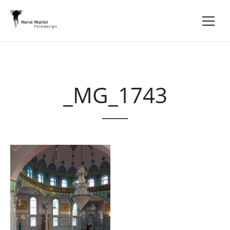
_MG_1743