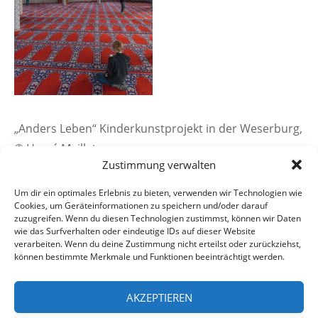
„Anders Leben“ Kinderkunstprojekt in der Weserburg,
© Hervé Maillet
Zustimmung verwalten
Um dir ein optimales Erlebnis zu bieten, verwenden wir Technologien wie
Cookies, um Geräteinformationen zu speichern und/oder darauf
zuzugreifen. Wenn du diesen Technologien zustimmst, können wir Daten
wie das Surfverhalten oder eindeutige IDs auf dieser Website
verarbeiten. Wenn du deine Zustimmung nicht erteilst oder zurückziehst,
Datenschutzerklärung
Impressum
können bestimmte Merkmale und Funktionen beeinträchtigt werden.
Cookie-Richtlinie (EU)
AKZEPTIEREN