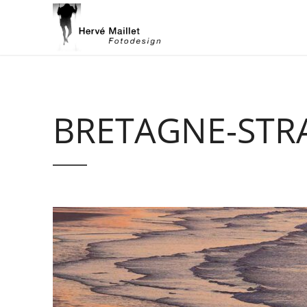
BRETAGNE-STR