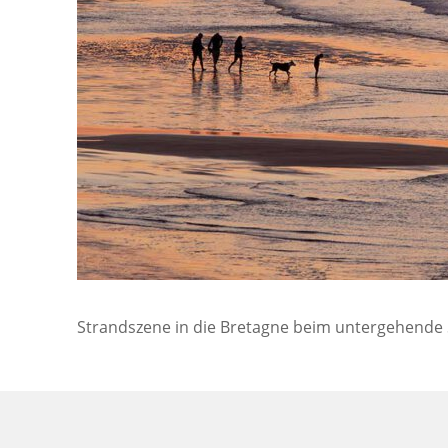
Strandszene in die Bretagne beim untergehende