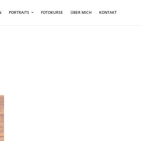
N
PORTRAITS
FOTOKURSE
ÜBER MICH
KONTAKT