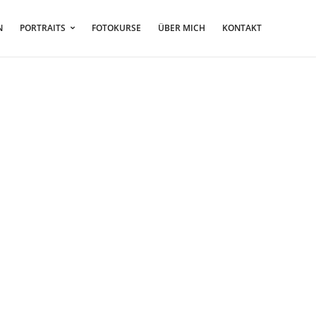
N
PORTRAITS
FOTOKURSE
ÜBER MICH
KONTAKT