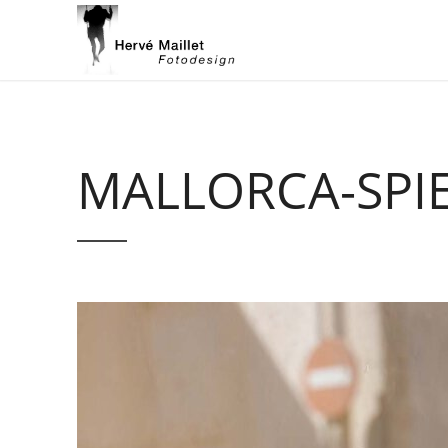
MALLORCA-SPI