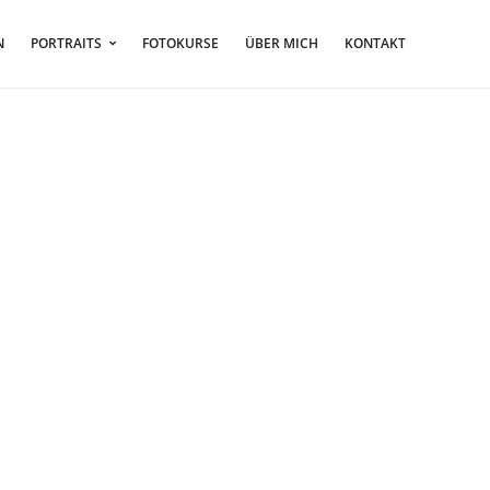
N
PORTRAITS
FOTOKURSE
ÜBER MICH
KONTAKT