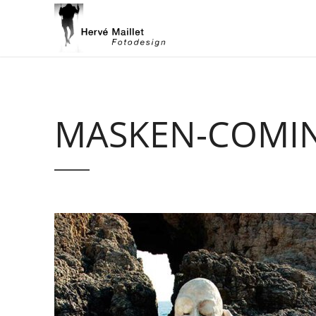
MASKEN-COMI