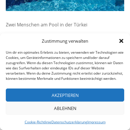
Zwei Menschen am Pool in der Türkei
Zustimmung verwalten
Um dir ein optimales Erlebnis zu bieten, verwenden wir Technologien wie
Cookies, um Geräteinformationen zu speichern und/oder darauf
zuzugreifen. Wenn du diesen Technologien zustimmst, können wir Daten
wie das Surfverhalten oder eindeutige IDs auf dieser Website
Datenschutzerklärung
Impressum
verarbeiten. Wenn du deine Zustimmung nicht erteilst oder zurückziehst,
Cookie-Richtlinie (EU)
können bestimmte Merkmale und Funktionen beeinträchtigt werden.
AKZEPTIEREN
ABLEHNEN
Cookie-Richtlinie
Datenschutzerklärung
Impressum