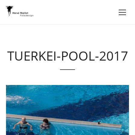
TUERKEI-POOL-2017